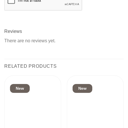
Reviews
There are no reviews yet.
RELATED PRODUCTS
New
New