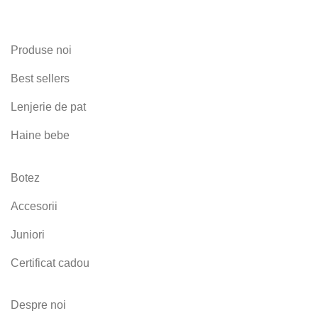
Produse noi
Best sellers
Lenjerie de pat
Haine bebe
Botez
Accesorii
Juniori
Certificat cadou
Despre noi