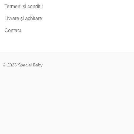
Termeni și condiții
Livrare și achitare
Contact
© 2026 Special Baby