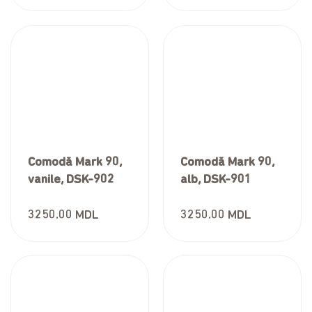
Comodă Mark 90,
Comodă Mark 90,
vanile, DSK-902
alb, DSK-901
3250.00
MDL
3250.00
MDL