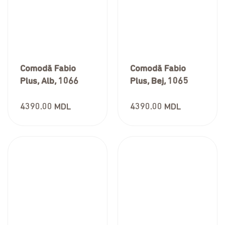
Comodă Fabio
Comodă Fabio
Plus, Alb, 1066
Plus, Bej, 1065
4390.00
MDL
4390.00
MDL