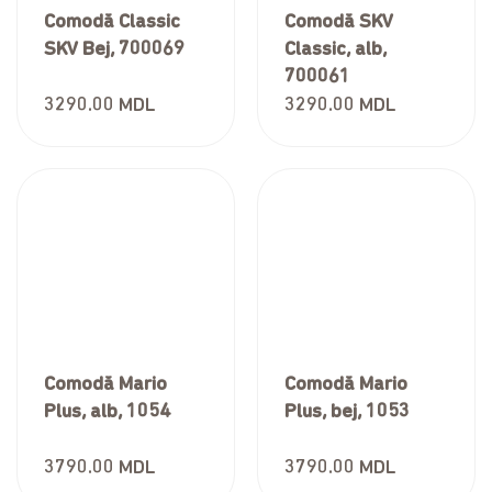
Comodă Classic
Comodă SKV
SKV Bej, 700069
Classic, alb,
700061
3290.00
MDL
3290.00
MDL
Comodă Mario
Comodă Mario
Plus, alb, 1054
Plus, bej, 1053
3790.00
MDL
3790.00
MDL