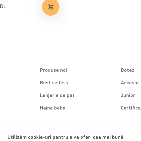
DL
Produse noi
Botez
Best sellers
Accesori
Lenjerie de pat
Juniori
Haine bebe
Certific
Utilizăm cookie-uri pentru a vă oferi cea mai bună