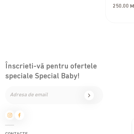
250.00
M
Înscrieti-vă pentru ofertele
speciale Special Baby!