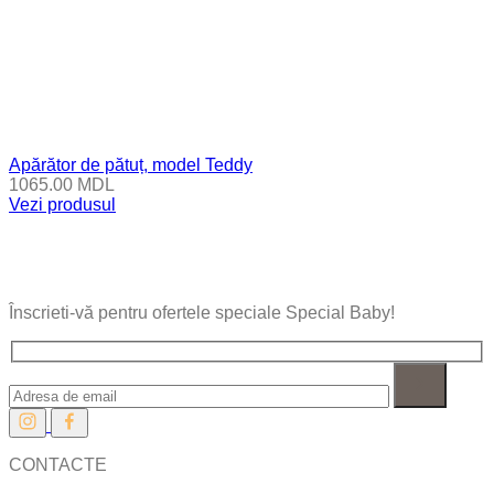
Apărător de pătuț, model Teddy
1065.00
MDL
Vezi produsul
Înscrieti-vă pentru ofertele speciale Special Baby!
CONTACTE