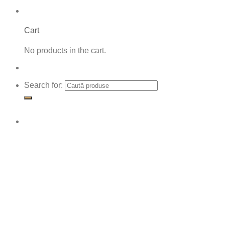
Cart
No products in the cart.
Search for: