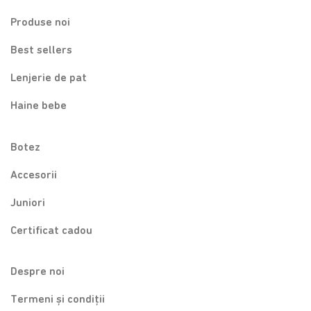
Produse noi
Best sellers
Lenjerie de pat
Haine bebe
Botez
Accesorii
Juniori
Certificat cadou
Despre noi
Termeni și condiții