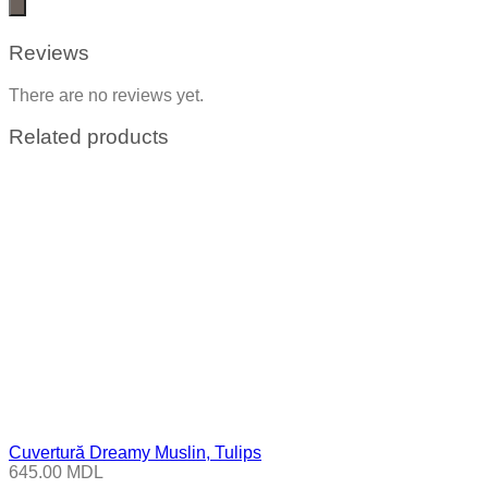
Reviews
There are no reviews yet.
Related products
Cuvertură Dreamy Muslin, Tulips
645.00
MDL