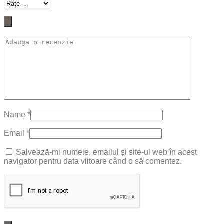
Name
*
Email
*
Salvează-mi numele, emailul și site-ul web în acest
navigator pentru data viitoare când o să comentez.