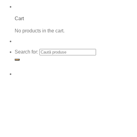
Cart
No products in the cart.
Search for: