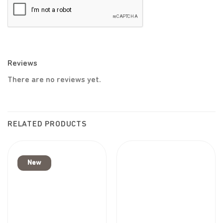
Reviews
There are no reviews yet.
RELATED PRODUCTS
New