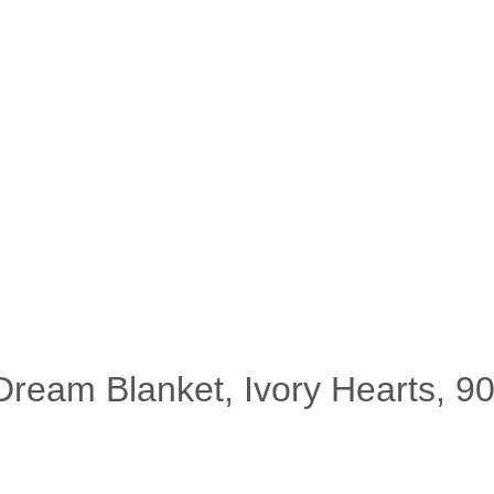
Dream Blanket, Ivory Hearts, 9