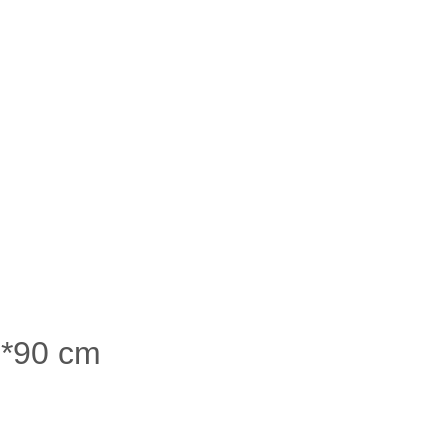
0*90 cm