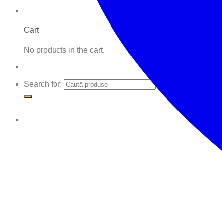
Cart
No products in the cart.
Search for: