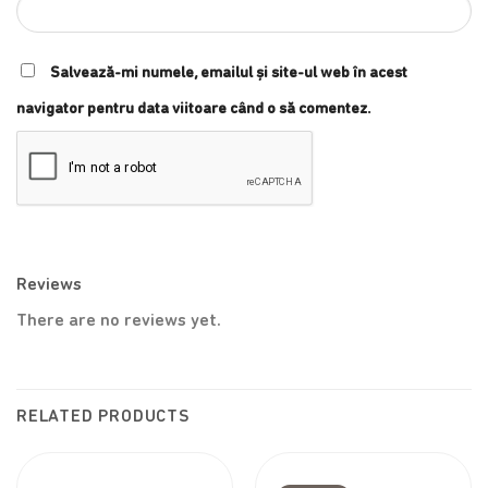
Salvează-mi numele, emailul și site-ul web în acest
navigator pentru data viitoare când o să comentez.
Reviews
There are no reviews yet.
RELATED PRODUCTS