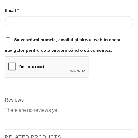
Email
*
Salvează-mi numele, emailul și site-ul web în acest
navigator pentru data viitoare când o să comentez.
Reviews
There are no reviews yet.
RELATED PRODUCTS