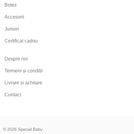
Botez
Accesorii
Juniori
Certificat cadou
Despre noi
Termeni și condiții
Livrare și achitare
Contact
© 2026 Special Baby