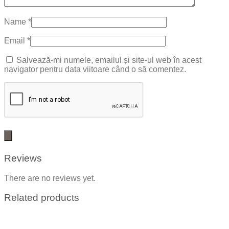
Name
*
Email
*
Salvează-mi numele, emailul și site-ul web în acest
navigator pentru data viitoare când o să comentez.
Reviews
There are no reviews yet.
Related products