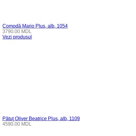
Comodă Mario Plus, alb, 1054
3790.00
MDL
Vezi produsul
Pătuţ Oliver Beatrice Plus, alb, 1109
4590.00
MDL