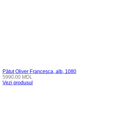
Pătuţ Oliver Francesca, alb, 1080
5990.00
MDL
Vezi produsul