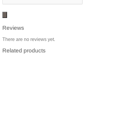
Reviews
There are no reviews yet.
Related products