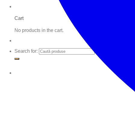
Cart
No products in the cart.
Search for: