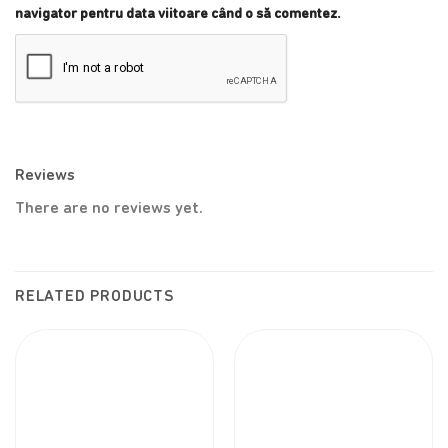
navigator pentru data viitoare când o să comentez.
Reviews
There are no reviews yet.
RELATED PRODUCTS