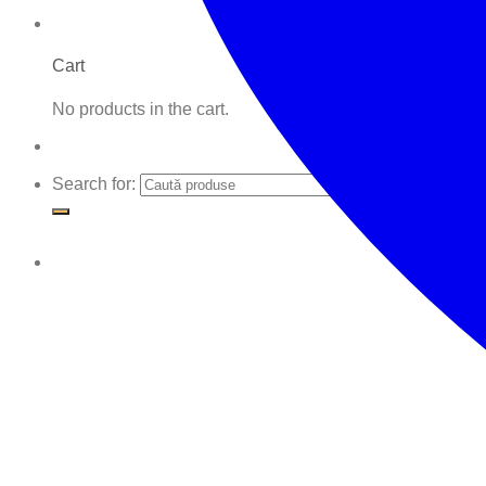
Cart
No products in the cart.
Search for: