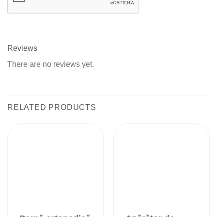
Reviews
There are no reviews yet.
RELATED PRODUCTS