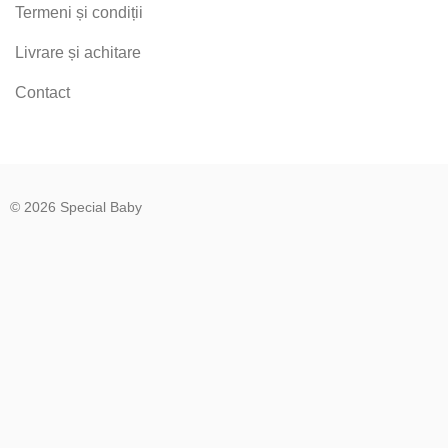
Termeni și condiții
Livrare și achitare
Contact
© 2026 Special Baby