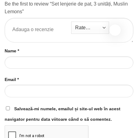
Be the first to review “Set lenjerie de pat, 3 unități, Muslin
Lemons”
Name
*
Email
*
Salvează-mi numele, emailul și site-ul web în acest
navigator pentru data viitoare când o să comentez.