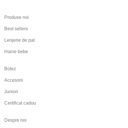
Produse noi
Best sellers
Lenjerie de pat
Haine bebe
Botez
Accesorii
Juniori
Certificat cadou
Despre noi