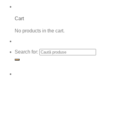
Cart
No products in the cart.
Search for: