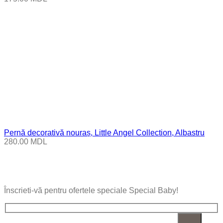
Pernă decorativă nouraș, Little Angel Collection, Albastru
280.00
MDL
Înscrieti-vă pentru ofertele speciale Special Baby!