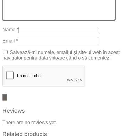
Name
*
Email
*
Salvează-mi numele, emailul și site-ul web în acest
navigator pentru data viitoare când o să comentez.
Reviews
There are no reviews yet.
Related products