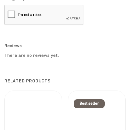
Reviews
There are no reviews yet.
RELATED PRODUCTS
Best seller