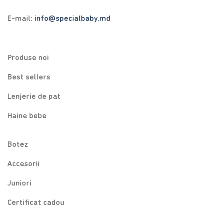
E-mail:
info@specialbaby.md
Produse noi
Best sellers
Lenjerie de pat
Haine bebe
Botez
Accesorii
Juniori
Certificat cadou