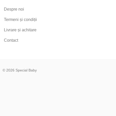
Despre noi
Termeni și condiții
Livrare și achitare
Contact
© 2026 Special Baby