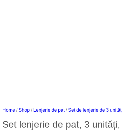
Home
/
Shop
/
Lenjerie de pat
/
Set de lenjerie de 3 unități
Set lenjerie de pat, 3 unități,