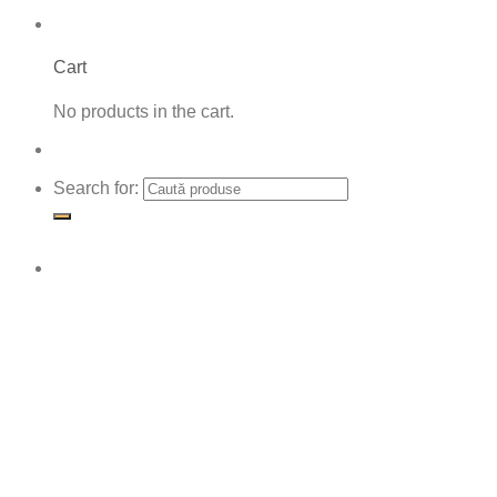
Cart
No products in the cart.
Search for: