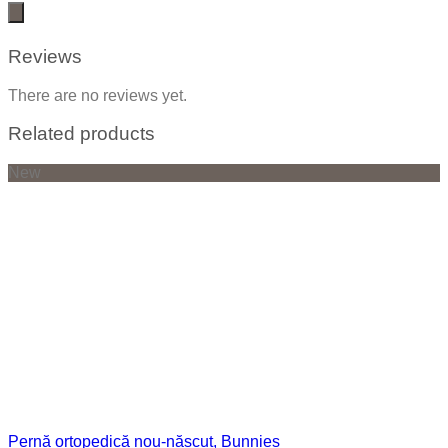
Reviews
There are no reviews yet.
Related products
New
Pernă ortopedică nou-născut, Bunnies