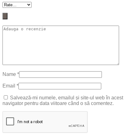
Name
*
Email
*
Salvează-mi numele, emailul și site-ul web în acest
navigator pentru data viitoare când o să comentez.