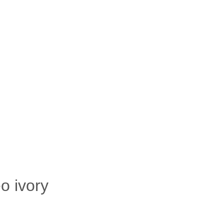
eo ivory